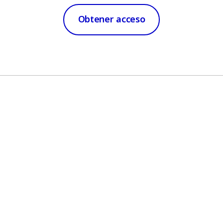
Obtener acceso