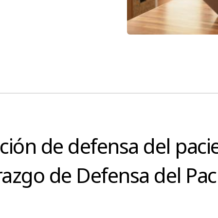
ción de defensa del paci
razgo de Defensa del Pac