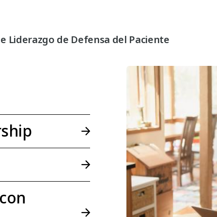
e Liderazgo de Defensa del Paciente
ship
 con