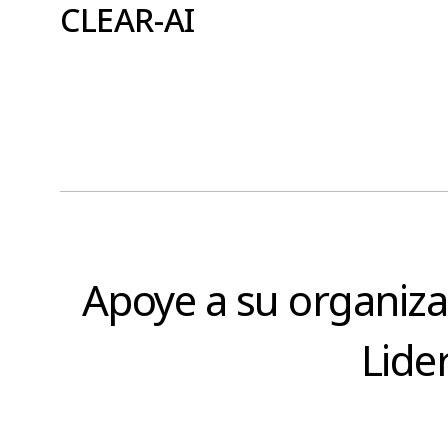
CLEAR-AI
Apoye a su organiza
Lide