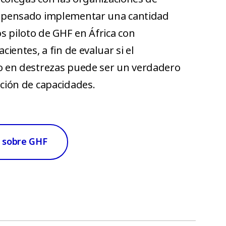
 pensado implementar una cantidad
s piloto de GHF en África con
ientes, a fin de evaluar si el
o en destrezas puede ser un verdadero
ción de capacidades.
 sobre GHF