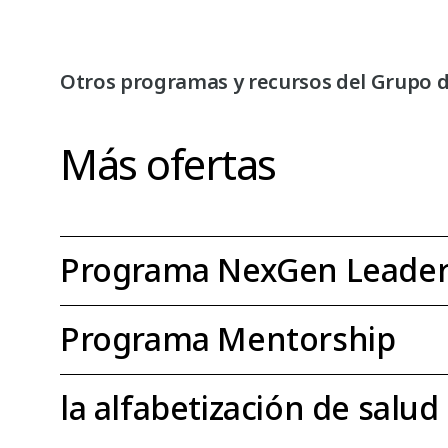
Otros programas y recursos del Grupo d
Más ofertas
Programa NexGen Leader
Programa Mentorship
la alfabetización de salud