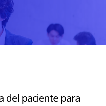
 del paciente para