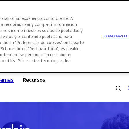
sonalizar su experiencia como cliente. Al
ra recopilar, usar y compartir información
ternos (como nuestros socios de publicidad y
Preferencias
ervicios y el contenido publicitario para
clic en “Preferencias de cookies” en la parte
 Si hace clic en “Rechazar todo”, es posible
citario no se personalicen ni se dirijan
utiliza Pfizer estas tecnologías, lea
ramas
Recursos