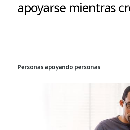
apoyarse mientras cre
Personas apoyando personas