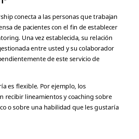
hip conecta a las personas que trabajan
nsa de pacientes con el fin de establecer
oring. Una vez establecida, su relación
estionada entre usted y su colaborador
endientemente de este servicio de
ría es flexible. Por ejemplo, los
n recibir lineamientos y coaching sobre
co o sobre una habilidad que les gustaría