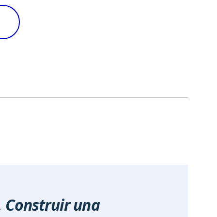
 Construir una