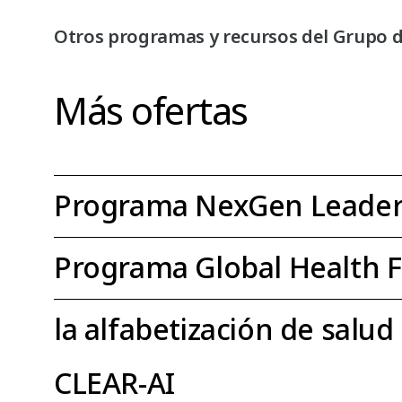
Otros programas y recursos del Grupo d
Más ofertas
Programa NexGen Leader
Programa Global Health F
la alfabetización de salud
CLEAR-AI