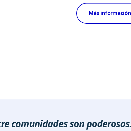
Más información
tre comunidades son poderosos.