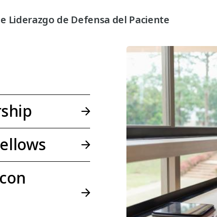
e Liderazgo de Defensa del Paciente
ship
ellows
 con