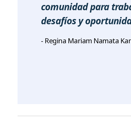
comunidad para trabaj
desafíos y oportunida
- Regina Mariam Namata Ka