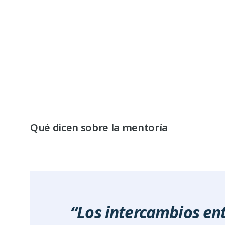
Qué dicen sobre la mentoría
“Los intercambios en