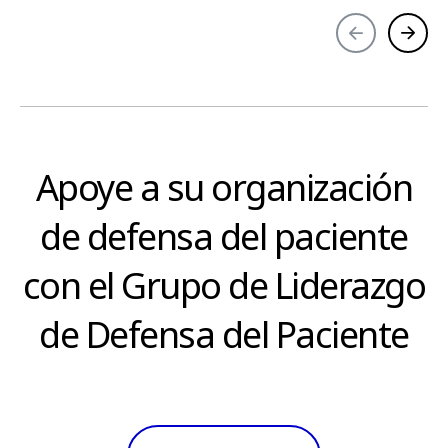
Apoye a su organización
de defensa del paciente
con el Grupo de Liderazgo
de Defensa del Paciente