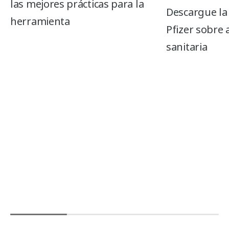
las mejores prácticas para la
Descargue la
herramienta
Pfizer sobre 
sanitaria