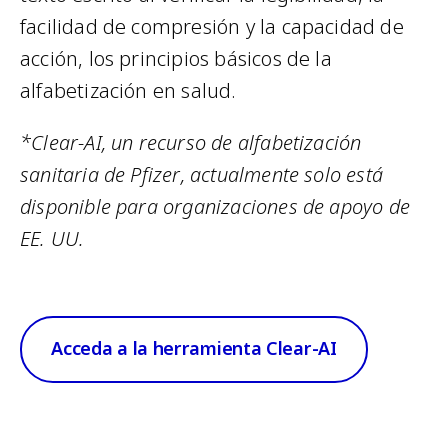
facilidad de compresión y la capacidad de
acción, los principios básicos de la
alfabetización en salud.
*Clear-AI, un recurso de alfabetización
sanitaria de Pfizer, actualmente solo está
disponible para organizaciones de apoyo de
EE. UU.
Acceda a la herramienta Clear-AI