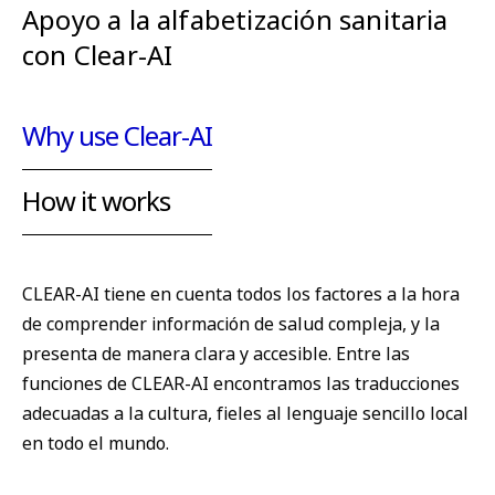
Apoyo a la alfabetización sanitaria
con Clear-AI
Why use Clear-AI
How it works
CLEAR-AI tiene en cuenta todos los factores a la hora
de comprender información de salud compleja, y la
presenta de manera clara y accesible. Entre las
funciones de CLEAR-AI encontramos las traducciones
adecuadas a la cultura, fieles al lenguaje sencillo local
en todo el mundo.