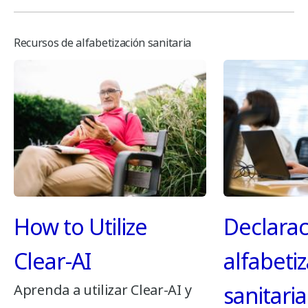
Recursos de alfabetización sanitaria
How to Utilize
Declarac
Clear-AI
alfabeti
Aprenda a utilizar Clear-AI y
sanitaria