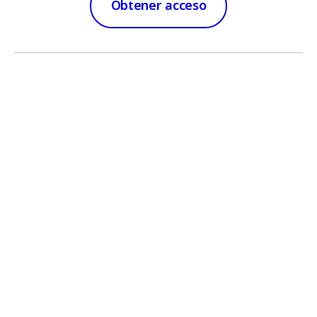
Obtener acceso