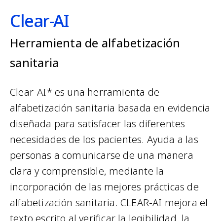
Clear-AI
Herramienta de alfabetización
sanitaria
Clear-AI* es una herramienta de
alfabetización sanitaria basada en evidencia
diseñada para satisfacer las diferentes
necesidades de los pacientes. Ayuda a las
personas a comunicarse de una manera
clara y comprensible, mediante la
incorporación de las mejores prácticas de
alfabetización sanitaria. CLEAR-AI mejora el
texto escrito al verificar la legibilidad, la