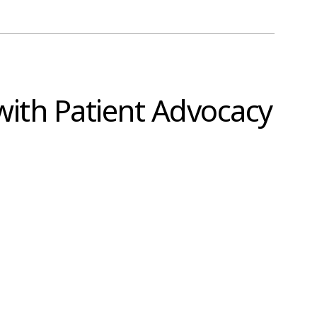
with Patient Advocacy