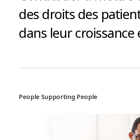
des droits des patien
dans leur croissance
People Supporting People