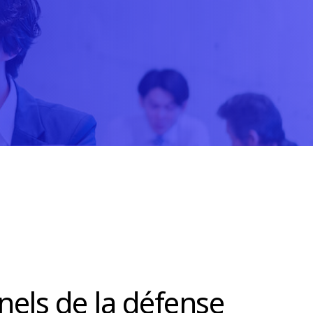
nels de la défense