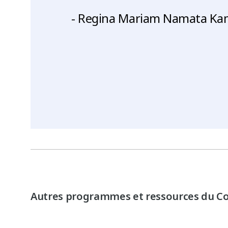
- Regina Mariam Namata Ka
Autres programmes et ressources du Coll