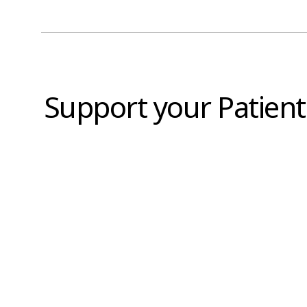
Support your Patient