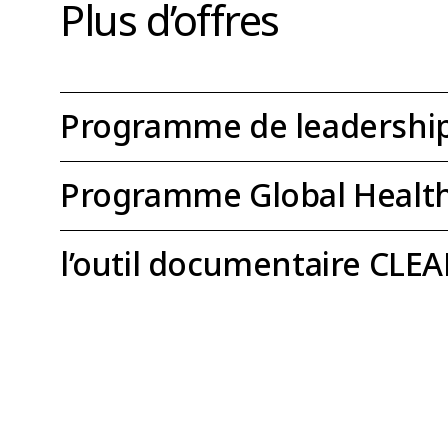
Plus d’offres
Programme de leadershi
Programme Global Health
l’outil documentaire CLEA