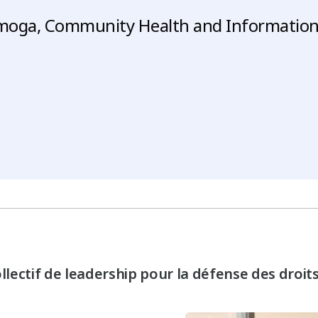
moga, Community Health and Informatio
ectif de leadership pour la défense des droits