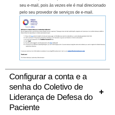
seu e-mail, pois às vezes ele é mal direcionado
pelo seu provedor de serviços de e-mail.
Configurar a conta e a
senha do Coletivo de
Liderança de Defesa do
Paciente