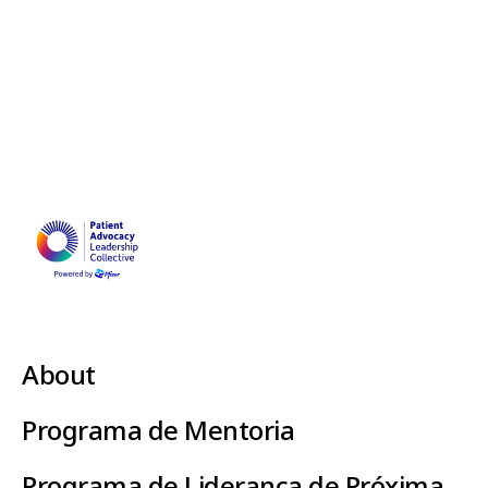
About
Programa de Mentoria
Programa de Liderança de Próxima