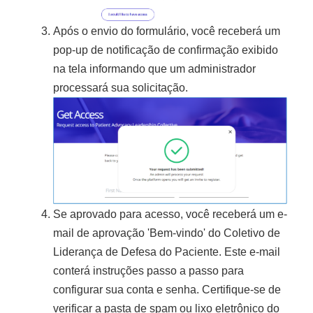
Após o envio do formulário, você receberá um
pop-up de notificação de confirmação exibido
na tela informando que um administrador
processará sua solicitação.
Se aprovado para acesso, você receberá um e-
mail de aprovação 'Bem-vindo' do Coletivo de
Liderança de Defesa do Paciente. Este e-mail
conterá instruções passo a passo para
configurar sua conta e senha. Certifique-se de
verificar a pasta de spam ou lixo eletrônico do