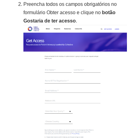
Preencha todos os campos obrigatórios no
formulário Obter acesso e clique no
botão
Gostaria de ter acesso
.