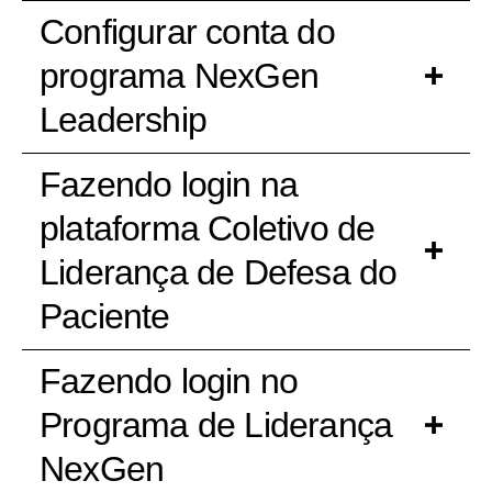
Configurar conta do
programa NexGen
Leadership
Fazendo login na
plataforma Coletivo de
Liderança de Defesa do
Paciente
Fazendo login no
Programa de Liderança
NexGen