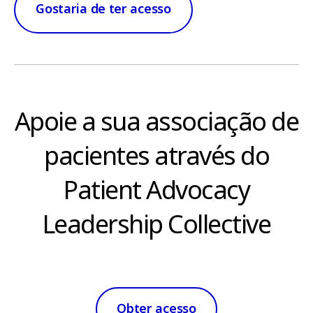
Apoie a sua associação de
pacientes através do
Patient Advocacy
Leadership Collective
Obter acesso