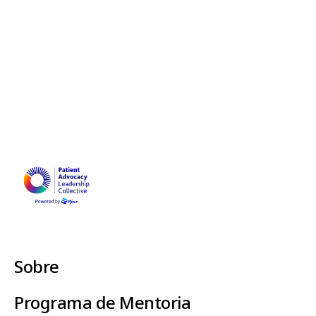
Sobre
Programa de Mentoria