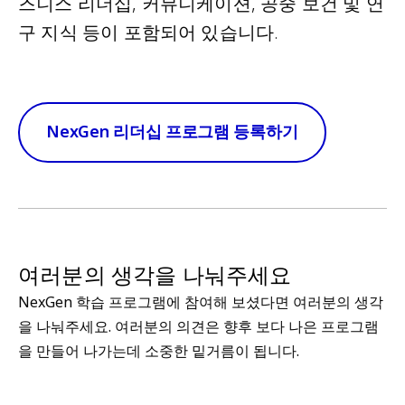
즈니스 리더십, 커뮤니케이션, 공중 보건 및 연
구 지식 등이 포함되어 있습니다.
NexGen 리더십 프로그램 등록하기
여러분의 생각을 나눠주세요
NexGen 학습 프로그램에 참여해 보셨다면 여러분의 생각
을 나눠주세요. 여러분의 의견은 향후 보다 나은 프로그램
을 만들어 나가는데 소중한 밑거름이 됩니다.