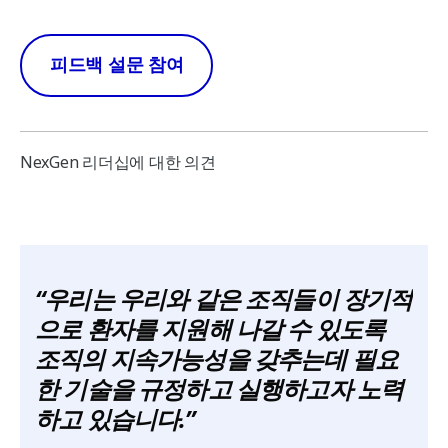
피드백 설문 참여
NexGen 리더십에 대한 의견
“우리는 우리와 같은 조직들이 장기적
으로 환자를 지원해 나갈 수 있도록
조직의 지속가능성을 갖추는데 필요
한 기술을 규정하고 실행하고자 노력
하고 있습니다.”