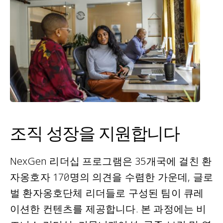
조직 성장을 지원합니다
NexGen 리더십 프로그램은 35개국에 걸친 환
자옹호자 170여명의 의견을 수렴한 가운데, 글로
벌 환자옹호단체 리더들로 구성된 팀이 큐레
이션한 컨텐츠를 제공합니다. 본 과정에는 비