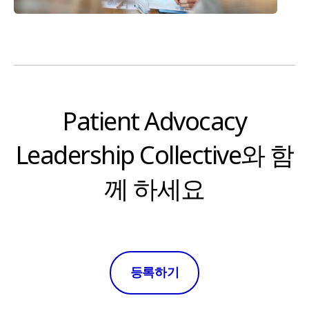
Patient Advocacy
Leadership Collective와 함
께 하세요
등록하기