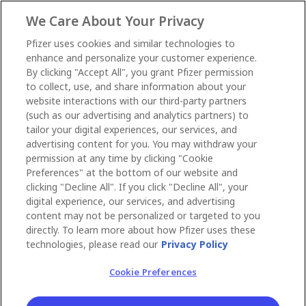
We Care About Your Privacy
Pfizer uses cookies and similar technologies to
enhance and personalize your customer experience.
By clicking "Accept All", you grant Pfizer permission
to collect, use, and share information about your
website interactions with our third-party partners
(such as our advertising and analytics partners) to
tailor your digital experiences, our services, and
advertising content for you. You may withdraw your
permission at any time by clicking "Cookie
Preferences" at the bottom of our website and
clicking "Decline All". If you click "Decline All", your
digital experience, our services, and advertising
content may not be personalized or targeted to you
directly. To learn more about how Pfizer uses these
technologies, please read our
Privacy Policy
Cookie Preferences