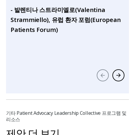
- 발렌티나 스트라미엘로(Valentina
Strammiello), 유럽 환자 포럼(European
Patients Forum)
기타 Patient Advocacy Leadership Collective 프로그램 및
리소스
제안 더 보기