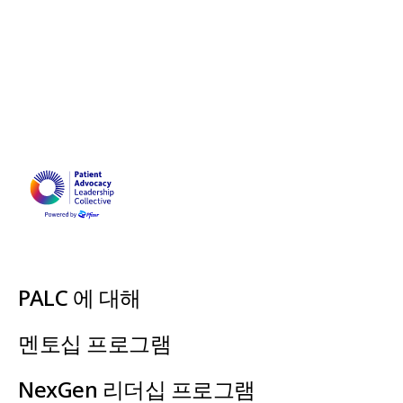
PALC 에 대해
멘토십 프로그램
NexGen 리더십 프로그램