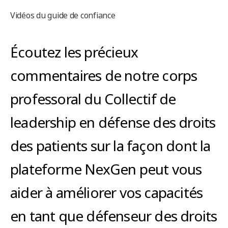
Vidéos du guide de confiance
Écoutez les précieux
commentaires de notre corps
professoral du Collectif de
leadership en défense des droits
des patients sur la façon dont la
plateforme NexGen peut vous
aider à améliorer vos capacités
en tant que défenseur des droits