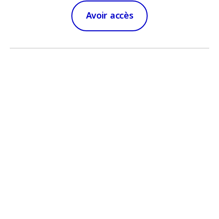
Avoir accès