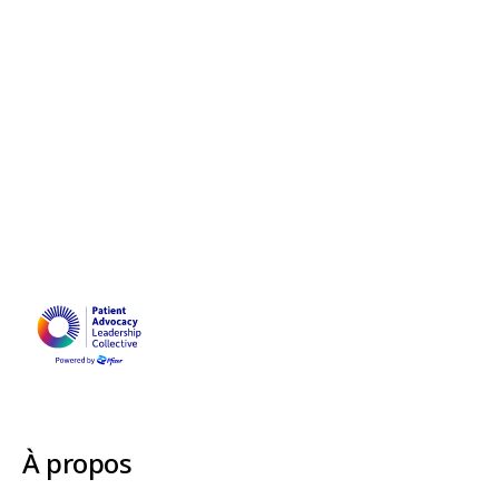
À propos