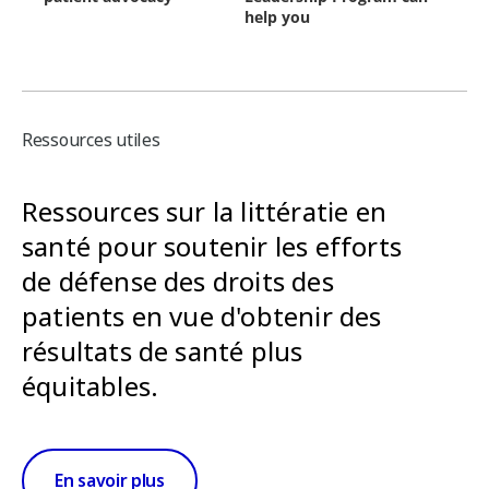
Ressources utiles
Ressources sur la littératie en
santé pour soutenir les efforts
de défense des droits des
patients en vue d'obtenir des
résultats de santé plus
équitables.
En savoir plus