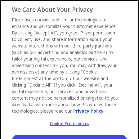
We Care About Your Privacy
Pfizer uses cookies and similar technologies to
enhance and personalize your customer experience.
By clicking "Accept All", you grant Pfizer permission
to collect, use, and share information about your
website interactions with our third-party partners
(such as our advertising and analytics partners) to
tailor your digital experiences, our services, and
advertising content for you. You may withdraw your
permission at any time by clicking "Cookie
Preferences" at the bottom of our website and
clicking "Decline All". If you click "Decline All", your
digital experience, our services, and advertising
content may not be personalized or targeted to you
directly. To learn more about how Pfizer uses these
technologies, please read our
Privacy Policy
Cookie Preferences