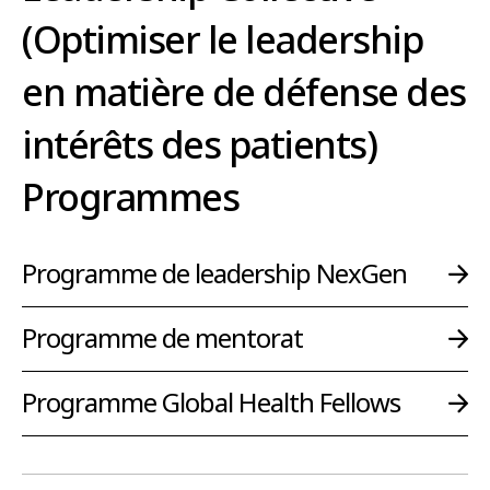
(Optimiser le leadership
en matière de défense des
intérêts des patients)
Programmes
Programme de leadership NexGen
Programme de mentorat
Programme Global Health Fellows