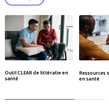
Outil CLEAR de littératie en
Ressources su
santé
en santé