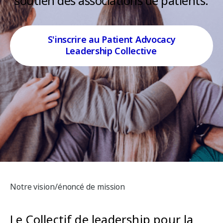
soutien des associations de patients.
S'inscrire au Patient Advocacy
Leadership Collective
Notre vision/énoncé de mission
Le Collectif de leadership pour la