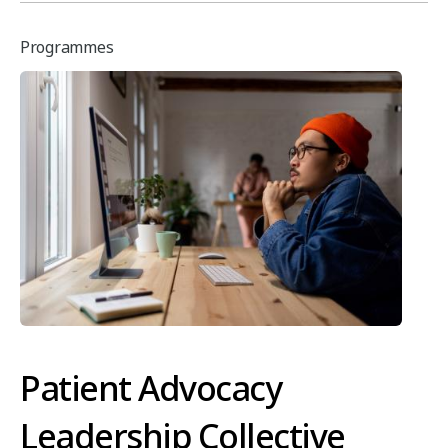
Programmes
Patient Advocacy
Leadership Collective