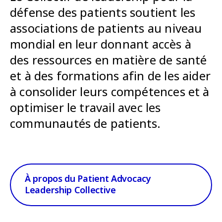
défense des patients soutient les
associations de patients au niveau
mondial en leur donnant accès à
des ressources en matière de santé
et à des formations afin de les aider
à consolider leurs compétences et à
optimiser le travail avec les
communautés de patients.
À propos du Patient Advocacy
Leadership Collective