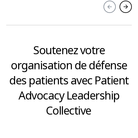
Soutenez votre
organisation de défense
des patients avec Patient
Advocacy Leadership
Collective