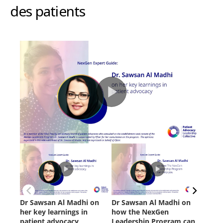
des patients